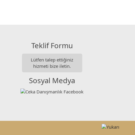
Teklif Formu
Lütfen talep ettiğiniz
hizmeti bize iletin.
Sosyal Medya