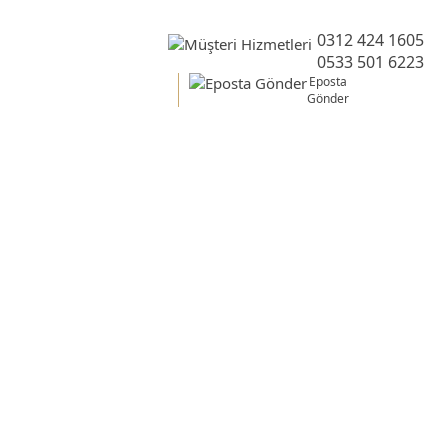
0312 424 1605
0533 501 6223
Eposta
Gönder