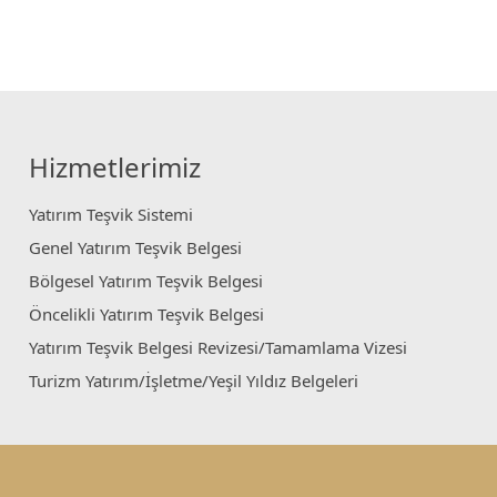
Hizmetlerimiz
Yatırım Teşvik Sistemi
Genel Yatırım Teşvik Belgesi
Bölgesel Yatırım Teşvik Belgesi
Öncelikli Yatırım Teşvik Belgesi
Yatırım Teşvik Belgesi Revizesi/Tamamlama Vizesi
Turizm Yatırım/İşletme/Yeşil Yıldız Belgeleri