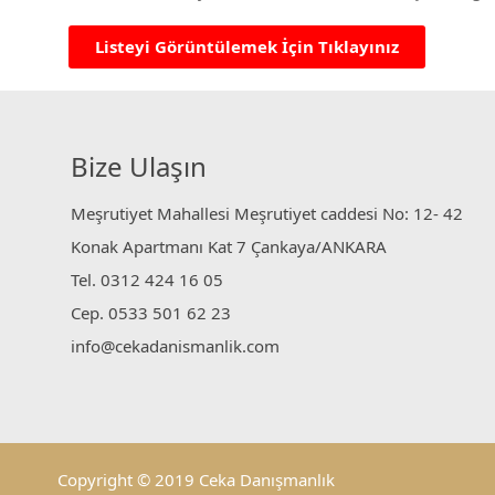
Listeyi Görüntülemek İçin Tıklayınız
Bize Ulaşın
Meşrutiyet Mahallesi Meşrutiyet caddesi No: 12- 42
Konak Apartmanı Kat 7 Çankaya/ANKARA
Tel. 0312 424 16 05
Cep. 0533 501 62 23
info@cekadanismanlik.com
Copyright © 2019 Ceka Danışmanlık