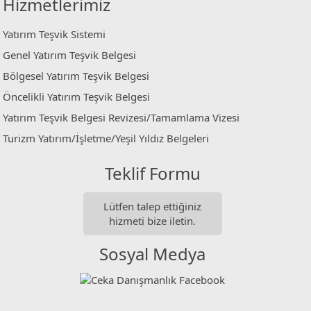
Hizmetlerimiz
Yatırım Teşvik Sistemi
Genel Yatırım Teşvik Belgesi
Bölgesel Yatırım Teşvik Belgesi
Öncelikli Yatırım Teşvik Belgesi
Yatırım Teşvik Belgesi Revizesi/Tamamlama Vizesi
Turizm Yatırım/İşletme/Yeşil Yıldız Belgeleri
Teklif Formu
Lütfen talep ettiğiniz
hizmeti bize iletin.
Sosyal Medya