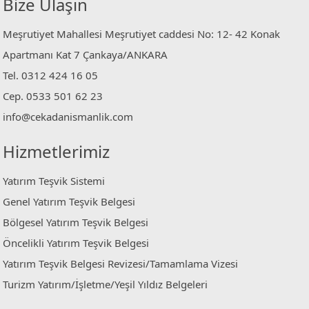
Bize Ulaşın
Meşrutiyet Mahallesi Meşrutiyet caddesi No: 12- 42 Konak
Apartmanı Kat 7 Çankaya/ANKARA
Tel. 0312 424 16 05
Cep. 0533 501 62 23
info@cekadanismanlik.com
Hizmetlerimiz
Yatırım Teşvik Sistemi
Genel Yatırım Teşvik Belgesi
Bölgesel Yatırım Teşvik Belgesi
Öncelikli Yatırım Teşvik Belgesi
Yatırım Teşvik Belgesi Revizesi/Tamamlama Vizesi
Turizm Yatırım/İşletme/Yeşil Yıldız Belgeleri