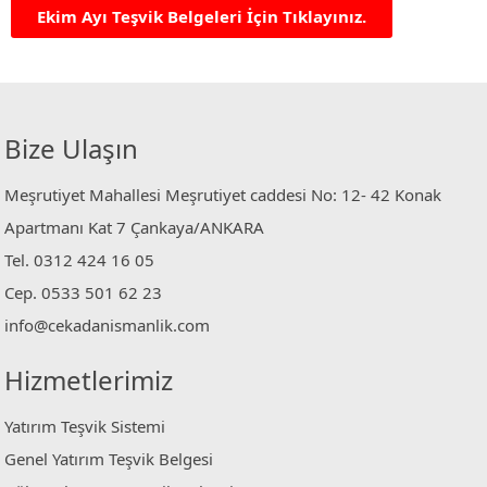
Ekim Ayı Teşvik Belgeleri İçin Tıklayınız.
Bize Ulaşın
Meşrutiyet Mahallesi Meşrutiyet caddesi No: 12- 42 Konak
Apartmanı Kat 7 Çankaya/ANKARA
Tel. 0312 424 16 05
Cep. 0533 501 62 23
info@cekadanismanlik.com
Hizmetlerimiz
Yatırım Teşvik Sistemi
Genel Yatırım Teşvik Belgesi