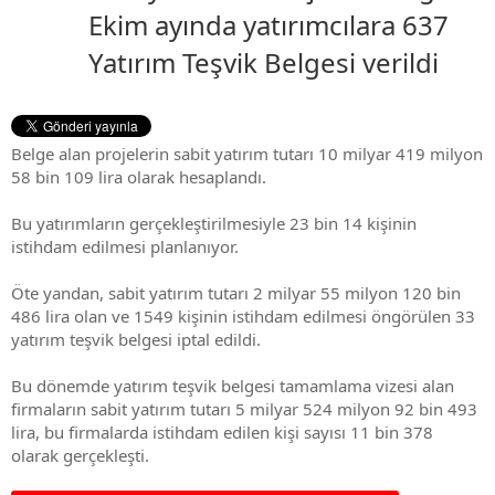
Ekim ayında yatırımcılara 637
Yatırım Teşvik Belgesi verildi
Belge alan projelerin sabit yatırım tutarı 10 milyar 419 milyon
58 bin 109 lira olarak hesaplandı.
Bu yatırımların gerçekleştirilmesiyle 23 bin 14 kişinin
istihdam edilmesi planlanıyor.
Öte yandan, sabit yatırım tutarı 2 milyar 55 milyon 120 bin
486 lira olan ve 1549 kişinin istihdam edilmesi öngörülen 33
yatırım teşvik belgesi iptal edildi.
Bu dönemde yatırım teşvik belgesi tamamlama vizesi alan
firmaların sabit yatırım tutarı 5 milyar 524 milyon 92 bin 493
lira, bu firmalarda istihdam edilen kişi sayısı 11 bin 378
olarak gerçekleşti.