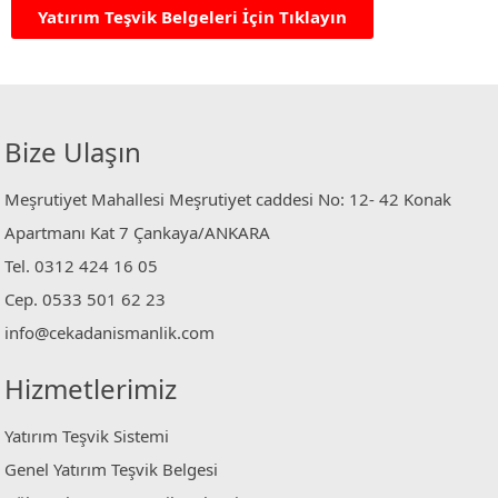
Yatırım Teşvik Belgeleri İçin Tıklayın
Bize Ulaşın
Meşrutiyet Mahallesi Meşrutiyet caddesi No: 12- 42 Konak
Apartmanı Kat 7 Çankaya/ANKARA
Tel. 0312 424 16 05
Cep. 0533 501 62 23
info@cekadanismanlik.com
Hizmetlerimiz
Yatırım Teşvik Sistemi
Genel Yatırım Teşvik Belgesi