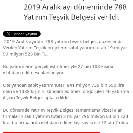
2019 Aralık ayı döneminde 788
Yatırım Teşvik Belgesi verildi.
2019 Aralık ayında 788 yatırım teşvik belgesi düzenlendi.
Verilen Yatırım Teşvik projelerin sabit yatırım tutarı 19 milyar
99 milyon 528 bin TL.
Bu yatırımların gerçekleştirilmesiyle 27 bin 103 kişinin
istihdam edilmesi planlanıyor.
Öte yandan sabit yatırım tutarı 841 milyon 739 bin 650 lira
olan ve 1388 kişinin istihdam edilmesi öngörülen 40 yatırıma
ilişkin Teşvik Belgesi iptal edildi.
Bu dönemde Yatırım Teşvik Belgesi tamamlama vizesi alan
firmaların sabit yatırım tutarı 3 milyar 796 milyon 63 bin 723
lira, bu firmalarda istihdam edilen kişi sayısı ise 12 bin 7 oldu.