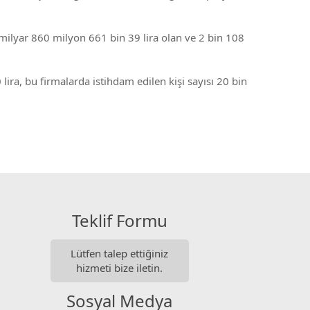
1 milyar 860 milyon 661 bin 39 lira olan ve 2 bin 108
ira, bu firmalarda istihdam edilen kişi sayısı 20 bin
Teklif Formu
Lütfen talep ettiğiniz
hizmeti bize iletin.
Sosyal Medya