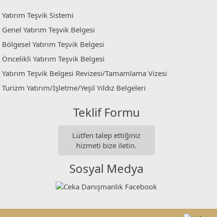
Yatırım Teşvik Sistemi
Genel Yatırım Teşvik Belgesi
Bölgesel Yatırım Teşvik Belgesi
Öncelikli Yatırım Teşvik Belgesi
Yatırım Teşvik Belgesi Revizesi/Tamamlama Vizesi
Turizm Yatırım/İşletme/Yeşil Yıldız Belgeleri
Teklif Formu
Lütfen talep ettiğiniz
hizmeti bize iletin.
Sosyal Medya