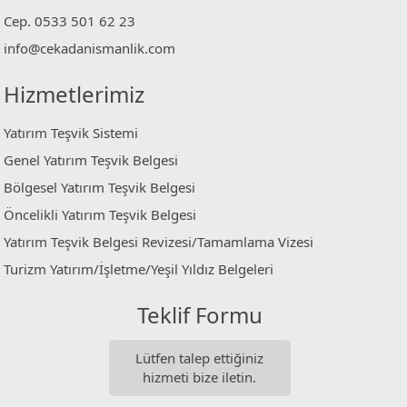
Cep. 0533 501 62 23
info@cekadanismanlik.com
Hizmetlerimiz
Yatırım Teşvik Sistemi
Genel Yatırım Teşvik Belgesi
Bölgesel Yatırım Teşvik Belgesi
Öncelikli Yatırım Teşvik Belgesi
Yatırım Teşvik Belgesi Revizesi/Tamamlama Vizesi
Turizm Yatırım/İşletme/Yeşil Yıldız Belgeleri
Teklif Formu
Lütfen talep ettiğiniz
hizmeti bize iletin.