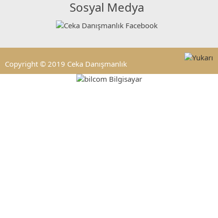
Sosyal Medya
Copyright © 2019 Ceka Danışmanlık