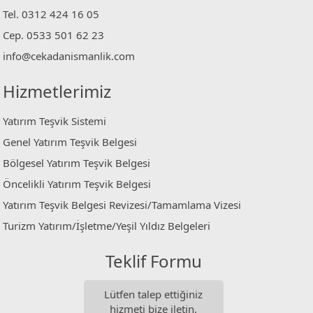
Tel. 0312 424 16 05
Cep. 0533 501 62 23
info@cekadanismanlik.com
Hizmetlerimiz
Yatırım Teşvik Sistemi
Genel Yatırım Teşvik Belgesi
Bölgesel Yatırım Teşvik Belgesi
Öncelikli Yatırım Teşvik Belgesi
Yatırım Teşvik Belgesi Revizesi/Tamamlama Vizesi
Turizm Yatırım/İşletme/Yeşil Yıldız Belgeleri
Teklif Formu
Lütfen talep ettiğiniz
hizmeti bize iletin.