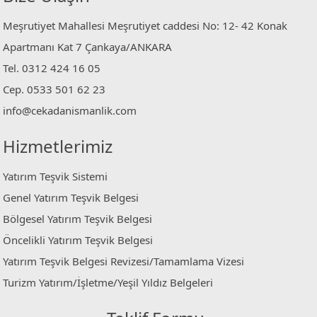
Meşrutiyet Mahallesi Meşrutiyet caddesi No: 12- 42 Konak
Apartmanı Kat 7 Çankaya/ANKARA
Tel. 0312 424 16 05
Cep. 0533 501 62 23
info@cekadanismanlik.com
Hizmetlerimiz
Yatırım Teşvik Sistemi
Genel Yatırım Teşvik Belgesi
Bölgesel Yatırım Teşvik Belgesi
Öncelikli Yatırım Teşvik Belgesi
Yatırım Teşvik Belgesi Revizesi/Tamamlama Vizesi
Turizm Yatırım/İşletme/Yeşil Yıldız Belgeleri