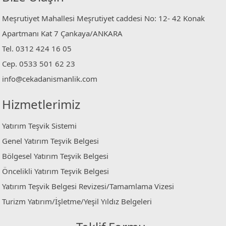
Meşrutiyet Mahallesi Meşrutiyet caddesi No: 12- 42 Konak
Apartmanı Kat 7 Çankaya/ANKARA
Tel. 0312 424 16 05
Cep. 0533 501 62 23
info@cekadanismanlik.com
Hizmetlerimiz
Yatırım Teşvik Sistemi
Genel Yatırım Teşvik Belgesi
Bölgesel Yatırım Teşvik Belgesi
Öncelikli Yatırım Teşvik Belgesi
Yatırım Teşvik Belgesi Revizesi/Tamamlama Vizesi
Turizm Yatırım/İşletme/Yeşil Yıldız Belgeleri