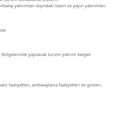
alaj yatırımları dışındaki basın ve yayın yatırımları.
lar.
 Bölgelerinde yapılacak turizm yatırım belgeli
aliz faaliyetleri, ambalajlama faaliyetleri ile gösteri,