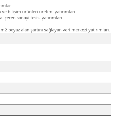
ımlar.
ve bilişim ürünleri üretimi yatırımları.
içeren sanayi tesisi yatırımları.
 m2 beyaz alan şartını sağlayan veri merkezi yatırımları.