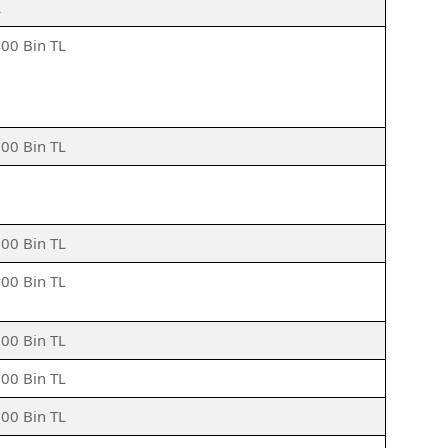
L
500 Bin TL
500 Bin TL
500 Bin TL
500 Bin TL
500 Bin TL
500 Bin TL
500 Bin TL