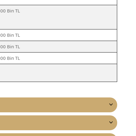
500 Bin TL
500 Bin TL
500 Bin TL
500 Bin TL