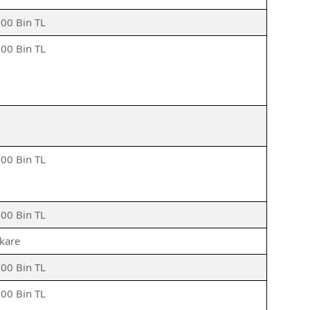
500 Bin TL
500 Bin TL
500 Bin TL
500 Bin TL
kare
500 Bin TL
500 Bin TL