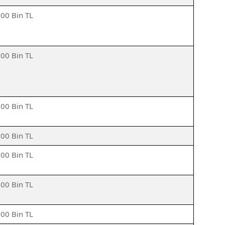
500 Bin TL
500 Bin TL
500 Bin TL
500 Bin TL
500 Bin TL
500 Bin TL
500 Bin TL