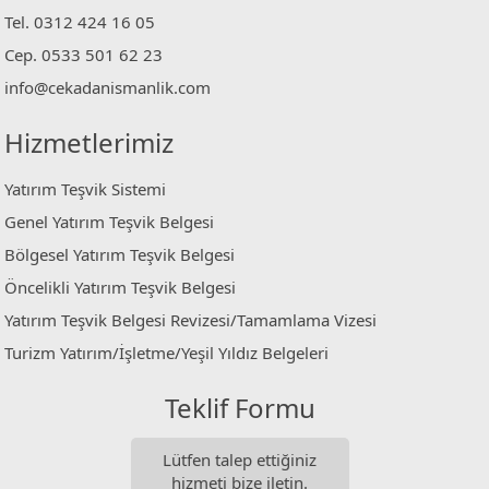
Tel. 0312 424 16 05
Cep. 0533 501 62 23
info@cekadanismanlik.com
Hizmetlerimiz
Yatırım Teşvik Sistemi
Genel Yatırım Teşvik Belgesi
Bölgesel Yatırım Teşvik Belgesi
Öncelikli Yatırım Teşvik Belgesi
Yatırım Teşvik Belgesi Revizesi/Tamamlama Vizesi
Turizm Yatırım/İşletme/Yeşil Yıldız Belgeleri
Teklif Formu
Lütfen talep ettiğiniz
hizmeti bize iletin.