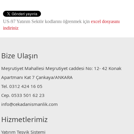
US-97 Yatırım Sektör kodlarını öğrenmek için
excel dosyasını
indiriniz
Bize Ulaşın
Meşrutiyet Mahallesi Meşrutiyet caddesi No: 12- 42 Konak
Apartmanı Kat 7 Çankaya/ANKARA
Tel. 0312 424 16 05
Cep. 0533 501 62 23
info@cekadanismanlik.com
Hizmetlerimiz
Yatırım Teşvik Sistemi