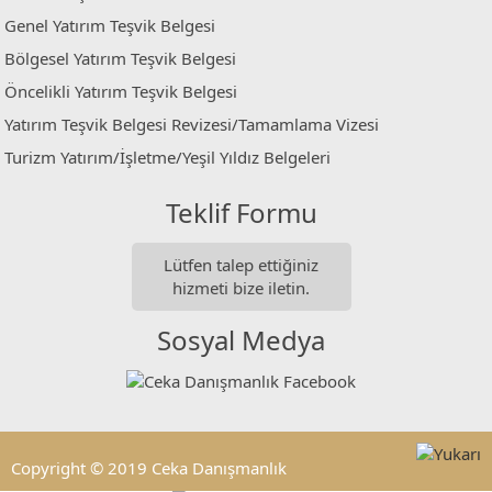
Genel Yatırım Teşvik Belgesi
Bölgesel Yatırım Teşvik Belgesi
Öncelikli Yatırım Teşvik Belgesi
Yatırım Teşvik Belgesi Revizesi/Tamamlama Vizesi
Turizm Yatırım/İşletme/Yeşil Yıldız Belgeleri
Teklif Formu
Lütfen talep ettiğiniz
hizmeti bize iletin.
Sosyal Medya
Copyright © 2019 Ceka Danışmanlık