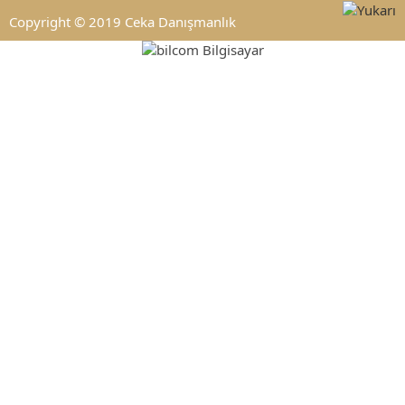
Copyright © 2019 Ceka Danışmanlık