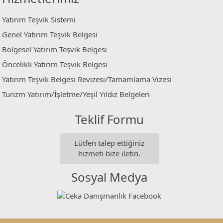
Yatırım Teşvik Sistemi
Genel Yatırım Teşvik Belgesi
Bölgesel Yatırım Teşvik Belgesi
Öncelikli Yatırım Teşvik Belgesi
Yatırım Teşvik Belgesi Revizesi/Tamamlama Vizesi
Turizm Yatırım/İşletme/Yeşil Yıldız Belgeleri
Teklif Formu
Lütfen talep ettiğiniz
hizmeti bize iletin.
Sosyal Medya