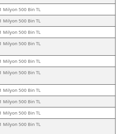
1 Milyon 500 Bin TL
1 Milyon 500 Bin TL
1 Milyon 500 Bin TL
1 Milyon 500 Bin TL
1 Milyon 500 Bin TL
1 Milyon 500 Bin TL
1 Milyon 500 Bin TL
1 Milyon 500 Bin TL
1 Milyon 500 Bin TL
1 Milyon 500 Bin TL