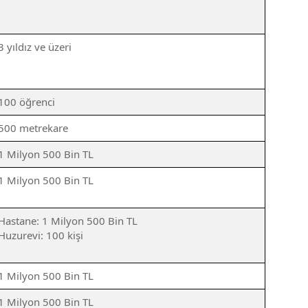
3 yıldız ve üzeri
100 öğrenci
500 metrekare
1 Milyon 500 Bin TL
1 Milyon 500 Bin TL
Hastane: 1 Milyon 500 Bin TL
Huzurevi: 100 kişi
1 Milyon 500 Bin TL
1 Milyon 500 Bin TL