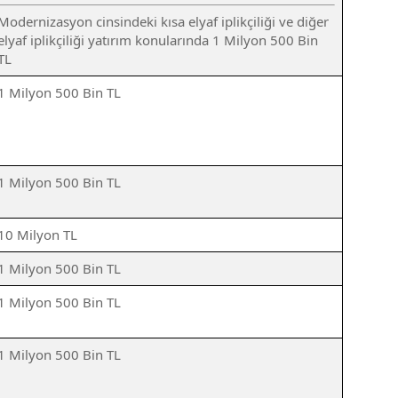
Modernizasyon cinsindeki kısa elyaf iplikçiliği ve diğer
elyaf iplikçiliği yatırım konularında 1 Milyon 500 Bin
TL
1 Milyon 500 Bin TL
1 Milyon 500 Bin TL
10 Milyon TL
1 Milyon 500 Bin TL
1 Milyon 500 Bin TL
1 Milyon 500 Bin TL