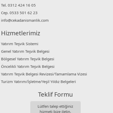
Tel. 0312 424 16 05
Cep. 0533 501 62 23
info@cekadanismanlik.com
Hizmetlerimiz
Yatırım Teşvik Sistemi
Genel Yatırım Teşvik Belgesi
Bölgesel Yatırım Teşvik Belgesi
Öncelikli Yatırım Teşvik Belgesi
Yatırım Teşvik Belgesi Revizesi/Tamamlama Vizesi
Turizm Yatırım/İşletme/Yeşil Yıldız Belgeleri
Teklif Formu
Lütfen talep ettiğiniz
hizmeti bize iletin.