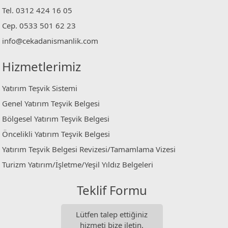
Tel. 0312 424 16 05
Cep. 0533 501 62 23
info@cekadanismanlik.com
Hizmetlerimiz
Yatırım Teşvik Sistemi
Genel Yatırım Teşvik Belgesi
Bölgesel Yatırım Teşvik Belgesi
Öncelikli Yatırım Teşvik Belgesi
Yatırım Teşvik Belgesi Revizesi/Tamamlama Vizesi
Turizm Yatırım/İşletme/Yeşil Yıldız Belgeleri
Teklif Formu
Lütfen talep ettiğiniz
hizmeti bize iletin.