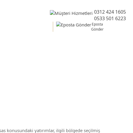
0312 424 1605
0533 501 6223
Eposta
Gönder
sas konusundaki yatırımlar, ilgili bölgede seçilmiş