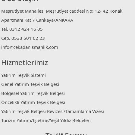
Meşrutiyet Mahallesi Meşrutiyet caddesi No: 12- 42 Konak
Apartmanı Kat 7 Çankaya/ANKARA
Tel. 0312 424 16 05
Cep. 0533 501 62 23
info@cekadanismanlik.com
Hizmetlerimiz
Yatırım Teşvik Sistemi
Genel Yatırım Teşvik Belgesi
Bölgesel Yatırım Teşvik Belgesi
Öncelikli Yatırım Teşvik Belgesi
Yatırım Teşvik Belgesi Revizesi/Tamamlama Vizesi
Turizm Yatırım/İşletme/Yeşil Yıldız Belgeleri