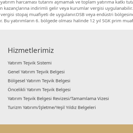
n yatırım harcaması tutarını aşmamak ve toplam yatırıma katkı tu
n kazançlarına indirimli gelir veya kurumlar vergisi uygulanabilir.
 vergisi stopaj muafiyeti de uygulanır.OSB veya endüstri bölgesin
. Bu yatırımların 6. bölgede olması halinde 12 yıl SGK prim muafi
Hizmetlerimiz
Yatırım Teşvik Sistemi
Genel Yatırım Teşvik Belgesi
Bölgesel Yatırım Teşvik Belgesi
Öncelikli Yatırım Teşvik Belgesi
Yatırım Teşvik Belgesi Revizesi/Tamamlama Vizesi
Turizm Yatırım/İşletme/Yeşil Yıldız Belgeleri