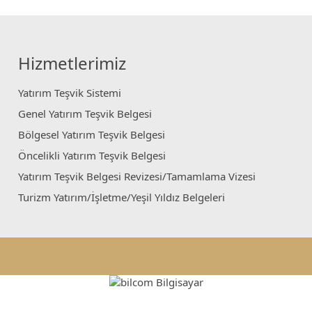
Hizmetlerimiz
Yatırım Teşvik Sistemi
Genel Yatırım Teşvik Belgesi
Bölgesel Yatırım Teşvik Belgesi
Öncelikli Yatırım Teşvik Belgesi
Yatırım Teşvik Belgesi Revizesi/Tamamlama Vizesi
Turizm Yatırım/İşletme/Yeşil Yıldız Belgeleri