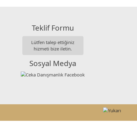
Teklif Formu
Lütfen talep ettiğiniz
hizmeti bize iletin.
Sosyal Medya