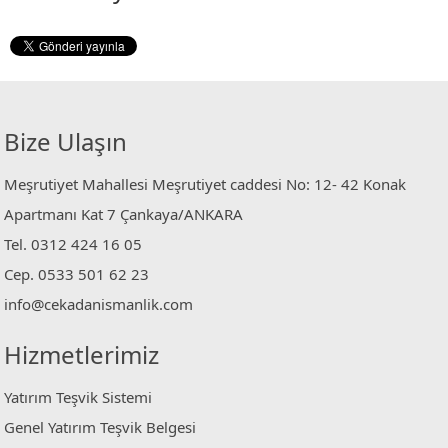
Bize Ulaşın
Meşrutiyet Mahallesi Meşrutiyet caddesi No: 12- 42 Konak
Apartmanı Kat 7 Çankaya/ANKARA
Tel. 0312 424 16 05
Cep. 0533 501 62 23
info@cekadanismanlik.com
Hizmetlerimiz
Yatırım Teşvik Sistemi
Genel Yatırım Teşvik Belgesi