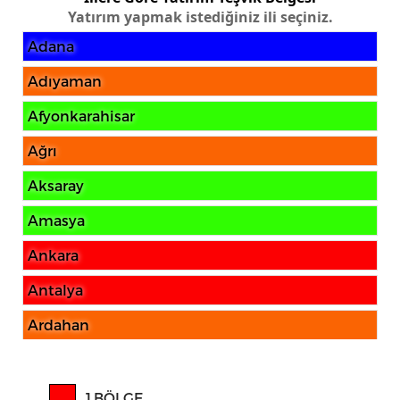
Yatırım yapmak istediğiniz ili seçiniz.