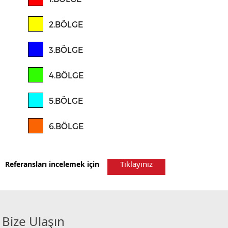
Tıklayınız
Referansları incelemek için
Bize Ulaşın