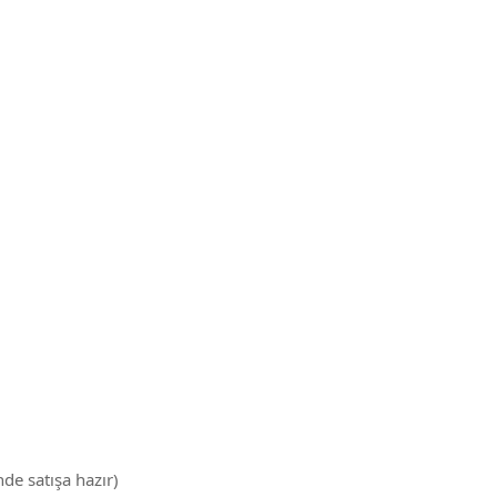
nde satışa hazır)