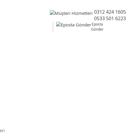
0312 424 1605
0533 501 6223
Eposta
Gönder