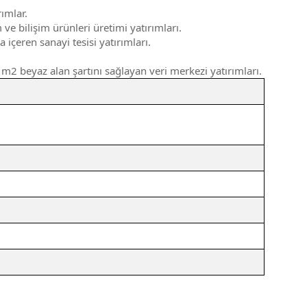
ımlar.
ve bilişim ürünleri üretimi yatırımları.
içeren sanayi tesisi yatırımları.
 m2 beyaz alan şartını sağlayan veri merkezi yatırımları.