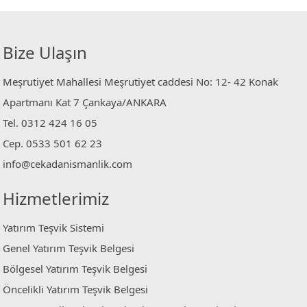
Bize Ulaşın
Meşrutiyet Mahallesi Meşrutiyet caddesi No: 12- 42 Konak
Apartmanı Kat 7 Çankaya/ANKARA
Tel. 0312 424 16 05
Cep. 0533 501 62 23
info@cekadanismanlik.com
Hizmetlerimiz
Yatırım Teşvik Sistemi
Genel Yatırım Teşvik Belgesi
Bölgesel Yatırım Teşvik Belgesi
Öncelikli Yatırım Teşvik Belgesi