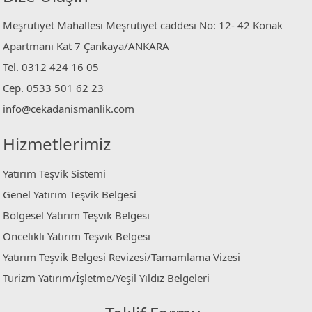
Meşrutiyet Mahallesi Meşrutiyet caddesi No: 12- 42 Konak
Apartmanı Kat 7 Çankaya/ANKARA
Tel. 0312 424 16 05
Cep. 0533 501 62 23
info@cekadanismanlik.com
Hizmetlerimiz
Yatırım Teşvik Sistemi
Genel Yatırım Teşvik Belgesi
Bölgesel Yatırım Teşvik Belgesi
Öncelikli Yatırım Teşvik Belgesi
Yatırım Teşvik Belgesi Revizesi/Tamamlama Vizesi
Turizm Yatırım/İşletme/Yeşil Yıldız Belgeleri