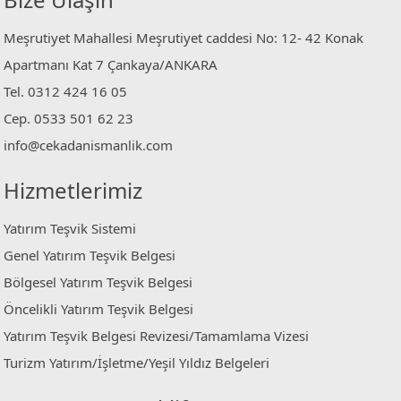
Meşrutiyet Mahallesi Meşrutiyet caddesi No: 12- 42 Konak
Apartmanı Kat 7 Çankaya/ANKARA
Tel. 0312 424 16 05
Cep. 0533 501 62 23
info@cekadanismanlik.com
Hizmetlerimiz
Yatırım Teşvik Sistemi
Genel Yatırım Teşvik Belgesi
Bölgesel Yatırım Teşvik Belgesi
Öncelikli Yatırım Teşvik Belgesi
Yatırım Teşvik Belgesi Revizesi/Tamamlama Vizesi
Turizm Yatırım/İşletme/Yeşil Yıldız Belgeleri